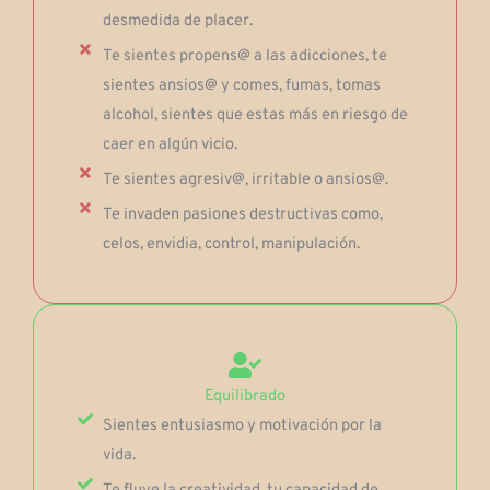
desmedida de placer.
Te sientes propens@ a las adicciones, te
sientes ansios@ y comes, fumas, tomas
alcohol, sientes que estas más en riesgo de
caer en algún vicio.
Te sientes agresiv@, irritable o ansios@.
Te invaden pasiones destructivas como,
celos, envidia, control, manipulación.
Equilibrado
Sientes entusiasmo y motivación por la
vida.