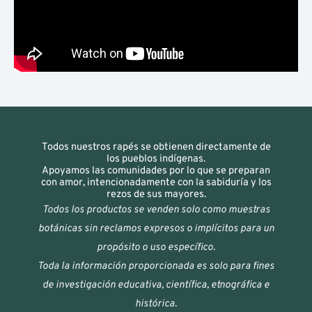
Todos nuestros rapés se obtienen directamente de
los pueblos indígenas.
Apoyamos las comunidades por lo que se preparan
con amor, intencionadamente con la sabiduría y los
rezos de sus mayores.
Todos los productos se venden solo como muestras
botánicas sin reclamos expresos o implícitos para un
propósito o uso específico.
Toda la información proporcionada es solo para fines
de investigación educativa, científica, etnográfica e
histórica.