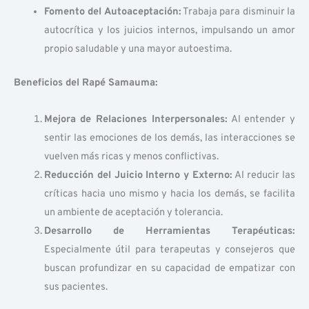
Fomento del Autoaceptación:
Trabaja para disminuir la
autocrítica y los juicios internos, impulsando un amor
propio saludable y una mayor autoestima.
Beneficios del Rapé Samauma:
Mejora de Relaciones Interpersonales:
Al entender y
sentir las emociones de los demás, las interacciones se
vuelven más ricas y menos conflictivas.
Reducción del Juicio Interno y Externo:
Al reducir las
críticas hacia uno mismo y hacia los demás, se facilita
un ambiente de aceptación y tolerancia.
Desarrollo de Herramientas Terapéuticas:
Especialmente útil para terapeutas y consejeros que
buscan profundizar en su capacidad de empatizar con
sus pacientes.