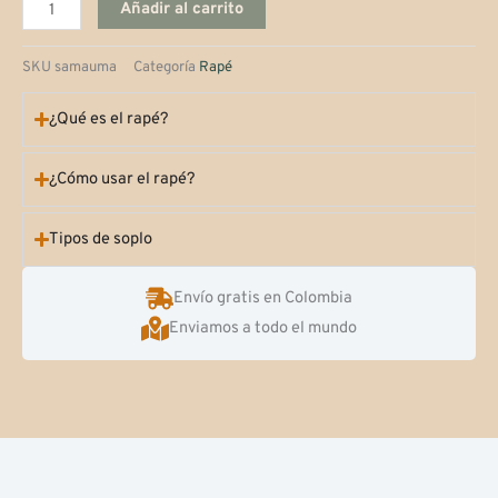
Añadir al carrito
SKU
samauma
Categoría
Rapé
¿Qué es el rapé?
¿Cómo usar el rapé?
Tipos de soplo
Envío gratis en Colombia
Enviamos a todo el mundo