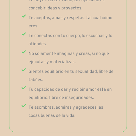
Te fluye la creatividad, tu capacidad de
concebir ideas y proyectos.
Te aceptas, amas y respetas, tal cual cómo
eres.
Te conectas con tu cuerpo, lo escuchas y lo
atiendes.
No solamente imaginas y creas, si no que
ejecutas y materializas.
Sientes equilibrio en tu sexualidad, libre de
tabúes.
Tu capacidad de dar y recibir amor esta en
equilibrio, libre de inseguridades.
Te asombras, admiras y agradeces las
cosas buenas de la vida.