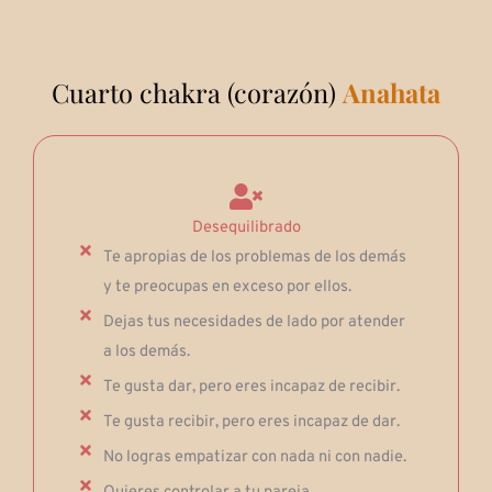
Cuarto chakra (corazón)
Anahata
Desequilibrado
Te apropias de los problemas de los demás
y te preocupas en exceso por ellos.
Dejas tus necesidades de lado por atender
a los demás.
Te gusta dar, pero eres incapaz de recibir.
Te gusta recibir, pero eres incapaz de dar.
No logras empatizar con nada ni con nadie.