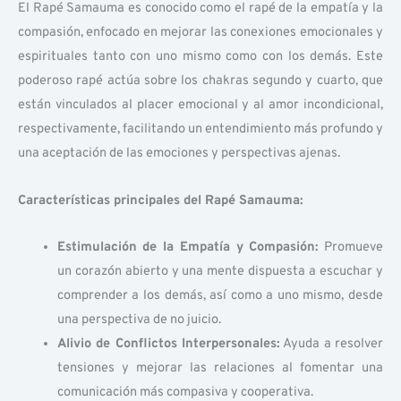
El Rapé Samauma es conocido como el rapé de la empatía y la
compasión, enfocado en mejorar las conexiones emocionales y
espirituales tanto con uno mismo como con los demás. Este
poderoso rapé actúa sobre los chakras segundo y cuarto, que
están vinculados al placer emocional y al amor incondicional,
respectivamente, facilitando un entendimiento más profundo y
una aceptación de las emociones y perspectivas ajenas.
Características principales del Rapé Samauma:
Estimulación de la Empatía y Compasión:
Promueve
un corazón abierto y una mente dispuesta a escuchar y
comprender a los demás, así como a uno mismo, desde
una perspectiva de no juicio.
Alivio de Conflictos Interpersonales:
Ayuda a resolver
tensiones y mejorar las relaciones al fomentar una
comunicación más compasiva y cooperativa.