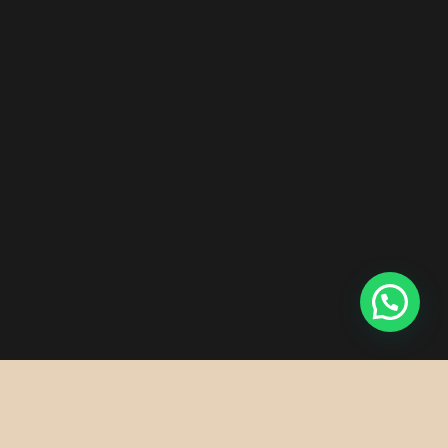
SOBRE EL AUTOR