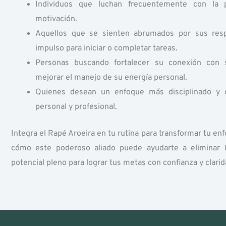
Individuos que luchan frecuentemente con la p
motivación.
Aquellos que se sienten abrumados por sus resp
impulso para iniciar o completar tareas.
Personas buscando fortalecer su conexión con 
mejorar el manejo de su energía personal.
Quienes desean un enfoque más disciplinado y o
personal y profesional.
Integra el Rapé Aroeira en tu rutina para transformar tu e
cómo este poderoso aliado puede ayudarte a eliminar la
potencial pleno para lograr tus metas con confianza y clarid