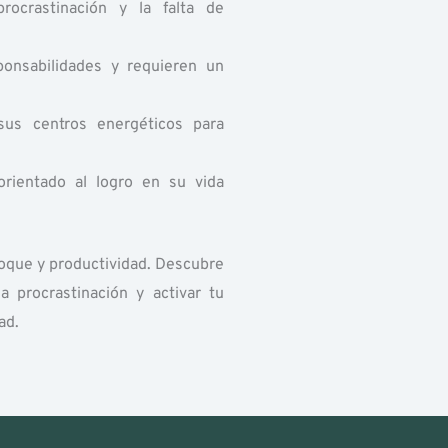
rocrastinación y la falta de
onsabilidades y requieren un
sus centros energéticos para
rientado al logro en su vida
nfoque y productividad. Descubre
 procrastinación y activar tu
ad.