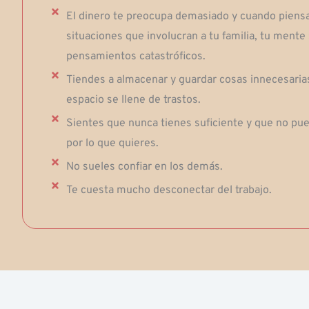
El dinero te preocupa demasiado y cuando piensa
situaciones que involucran a tu familia, tu mente 
pensamientos catastróficos.
Tiendes a almacenar y guardar cosas innecesaria
espacio se llene de trastos.
Sientes que nunca tienes suficiente y que no pue
por lo que quieres.
No sueles confiar en los demás.
Te cuesta mucho desconectar del trabajo.