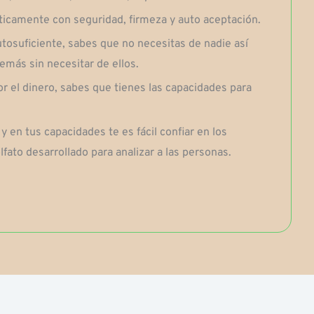
icamente con seguridad, firmeza y auto aceptación.
tosuficiente, sabes que no necesitas de nadie así
emás sin necesitar de ellos.
r el dinero, sabes que tienes las capacidades para
y en tus capacidades te es fácil confiar en los
fato desarrollado para analizar a las personas.