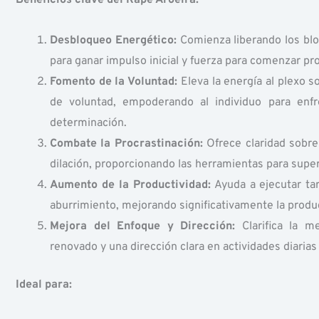
Desbloqueo Energético:
Comienza liberando los bloq
para ganar impulso inicial y fuerza para comenzar pr
Fomento de la Voluntad:
Eleva la energía al plexo so
de voluntad, empoderando al individuo para enfr
determinación.
Combate la Procrastinación:
Ofrece claridad sobre
dilación, proporcionando las herramientas para super
Aumento de la Productividad:
Ayuda a ejecutar tar
aburrimiento, mejorando significativamente la produc
Mejora del Enfoque y Dirección:
Clarifica la m
renovado y una dirección clara en actividades diarias 
Ideal para: