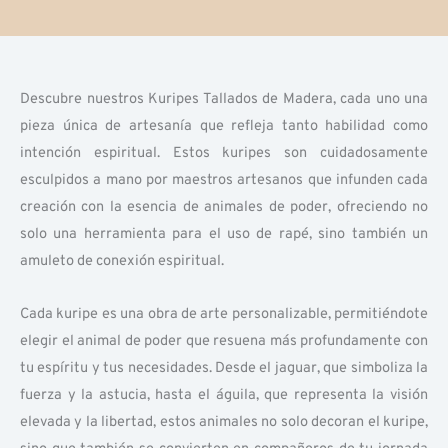
Descubre nuestros Kuripes Tallados de Madera, cada uno una
pieza única de artesanía que refleja tanto habilidad como
intención espiritual. Estos kuripes son cuidadosamente
esculpidos a mano por maestros artesanos que infunden cada
creación con la esencia de animales de poder, ofreciendo no
solo una herramienta para el uso de rapé, sino también un
amuleto de conexión espiritual.
Cada kuripe es una obra de arte personalizable, permitiéndote
elegir el animal de poder que resuena más profundamente con
tu espíritu y tus necesidades. Desde el jaguar, que simboliza la
fuerza y la astucia, hasta el águila, que representa la visión
elevada y la libertad, estos animales no solo decoran el kuripe,