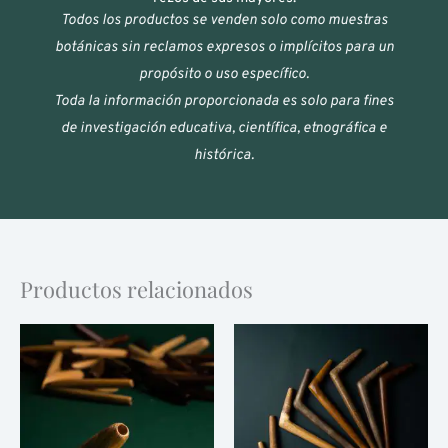
Todos los productos se venden solo como muestras
botánicas sin reclamos expresos o implícitos para un
propósito o uso específico.
Toda la información proporcionada es solo para fines
de investigación educativa, científica, etnográfica e
histórica.
Productos relacionados