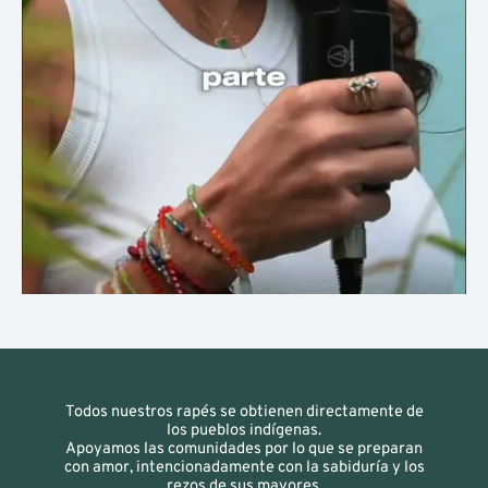
Todos nuestros rapés se obtienen directamente de
los pueblos indígenas.
Apoyamos las comunidades por lo que se preparan
con amor, intencionadamente con la sabiduría y los
rezos de sus mayores.