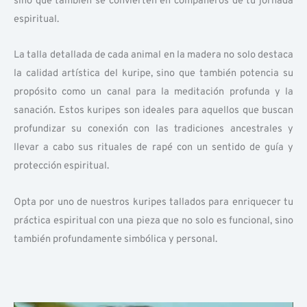
sino que también se convierten en compañeros de tu jornada
espiritual.
La talla detallada de cada animal en la madera no solo destaca
la calidad artística del kuripe, sino que también potencia su
propósito como un canal para la meditación profunda y la
sanación. Estos kuripes son ideales para aquellos que buscan
profundizar su conexión con las tradiciones ancestrales y
llevar a cabo sus rituales de rapé con un sentido de guía y
protección espiritual.
Opta por uno de nuestros kuripes tallados para enriquecer tu
práctica espiritual con una pieza que no solo es funcional, sino
también profundamente simbólica y personal.