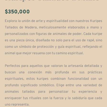
$
350,000
Explora la unión de arte y espiritualidad con nuestros Kuripes
Tallados de Madera, meticulosamente elaborados a mano y
personalizados con figuras de animales de poder. Cada kuripe
es una pieza única, diseñada no solo para el uso de rapé, sino
como un símbolo de protección y guía espiritual, reflejando el
animal que mejor resuena con tu camino espiritual.
Perfectos para aquellos que valoran la artesanía detallada y
buscan una conexión más profunda en sus prácticas
espirituales, estos kuripes combinan funcionalidad con un
profundo significado simbólico. Elige entre una variedad de
animales tallados para personalizar tu experiencia y
enriquecer tus rituales con la fuerza y la sabiduría que cada
uno representa.