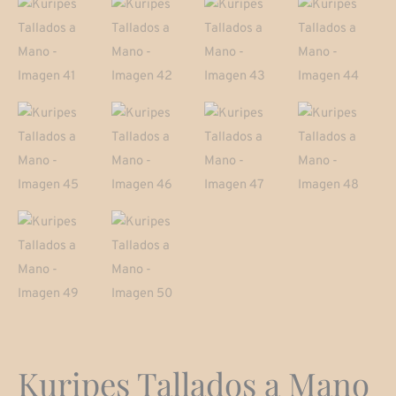
Kuripes Tallados a Mano