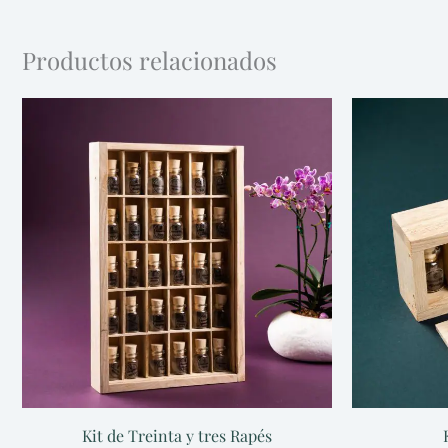
Productos relacionados
Kit de Treinta y tres Rapés