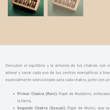
Descubre el equilibrio y la armonía de tus chakras con 
alinear y sanar cada uno de tus centros energéticos a trav
especialmente seleccionado para cada chakra, junto con un k
Primer Chakra (Raíz)
: Rapé de Mulateiro, enfocado 
la tierra.
Segundo Chakra (Sexual)
: Rapé de Murici, que ay