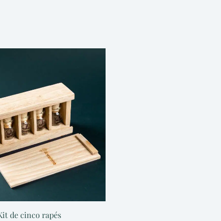
Kit de cinco rapés