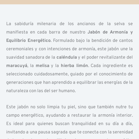
La sabiduría milenaria de los ancianos de la selva se
manifiesta en cada barra de nuestro
Jabón de Armonía y
Equilibrio Energético
. Formulado bajo la bendición de cantos
ceremoniales y con intenciones de armonía, este jabón une la
suavidad sanadora de la
caléndula
y el poder revitalizante del
maracuyá
, la
melisa
y la
hierba limón
. Cada ingrediente es
seleccionado cuidadosamente, guiado por el conocimiento de
generaciones que han aprendido a equilibrar las energías de la
naturaleza con las del ser humano.
Este jabón no solo limpia tu piel, sino que también nutre tu
campo energético, ayudando a restaurar la armonía interior.
Es ideal para quienes buscan tranquilidad en su día a día,
invitando a una pausa sagrada que te conecta con la serenidad