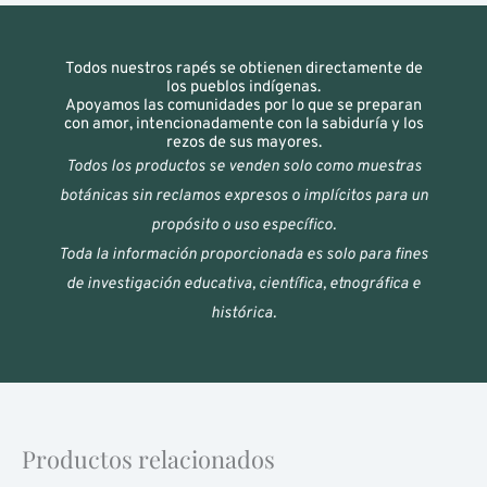
Todos nuestros rapés se obtienen directamente de
los pueblos indígenas.
Apoyamos las comunidades por lo que se preparan
con amor, intencionadamente con la sabiduría y los
rezos de sus mayores.
Todos los productos se venden solo como muestras
botánicas sin reclamos expresos o implícitos para un
propósito o uso específico.
Toda la información proporcionada es solo para fines
de investigación educativa, científica, etnográfica e
histórica.
Productos relacionados