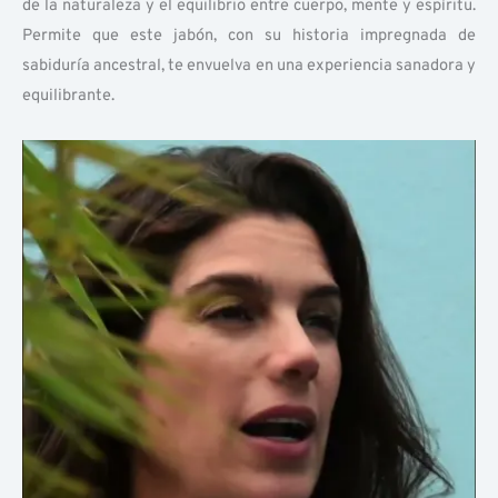
de la naturaleza y el equilibrio entre cuerpo, mente y espíritu.
Permite que este jabón, con su historia impregnada de
sabiduría ancestral, te envuelva en una experiencia sanadora y
equilibrante.
Play
Vide