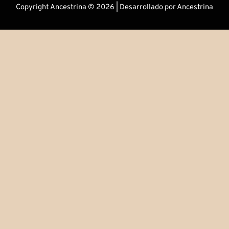
Copyright Ancestrina © 2026 | Desarrollado por Ancestrina