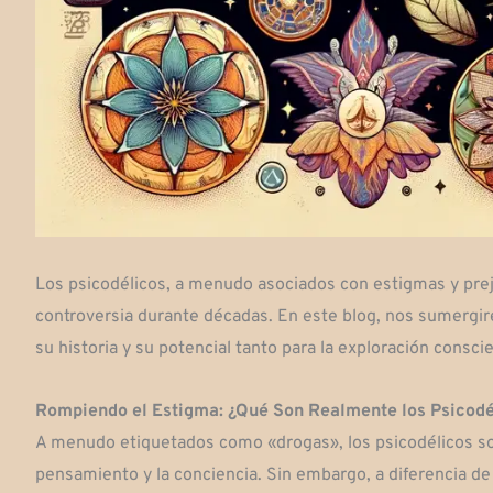
Los psicodélicos, a menudo asociados con estigmas y pre
controversia durante décadas. En este blog, nos sumergir
su historia y su potencial tanto para la exploración consc
Rompiendo el Estigma: ¿Qué Son Realmente los Psicodé
A menudo etiquetados como «drogas», los psicodélicos son
pensamiento y la conciencia. Sin embargo, a diferencia de