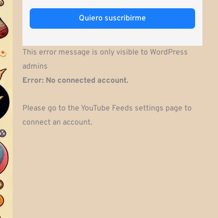
Quiero suscribirme
This error message is only visible to WordPress
admins
Error: No connected account.
Please go to the YouTube Feeds settings page to
connect an account.