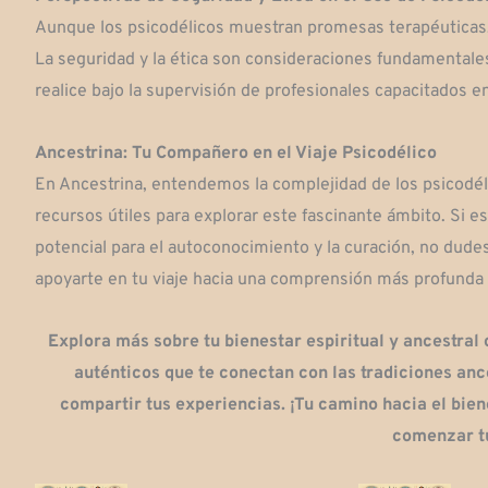
Aunque los psicodélicos muestran promesas terapéuticas,
La seguridad y la ética son consideraciones fundamentales 
realice bajo la supervisión de profesionales capacitados 
Ancestrina: Tu Compañero en el Viaje Psicodélico
En Ancestrina, entendemos la complejidad de los psicodél
recursos útiles para explorar este fascinante ámbito. Si 
potencial para el autoconocimiento y la curación, no dud
apoyarte en tu viaje hacia una comprensión más profunda 
Explora más sobre tu bienestar espiritual y ancestral 
auténticos que te conectan con las tradiciones an
compartir tus experiencias. ¡Tu camino hacia el bien
comenzar tu