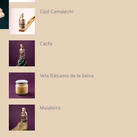
Cipó Camalechi
Cacto
Vela Bálsamo de la Selva
Mulateiro