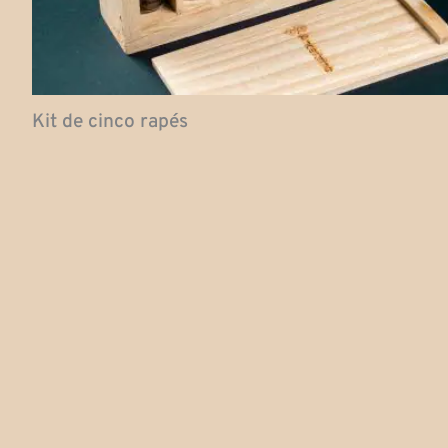
Kit de cinco rapés