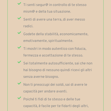
Ti senti segur@ in controllo di te stesso
mism@ e della tua situazione.
Senti di avere una terra, di aver messo
radici.
Godete della stabilità, economicamente,
emotivamente, spiritualmente.
Ti mostri in modo autentico con fiducia,
fermezza e accettazione di te stesso.
Sei totalmente autosufficiente, sai che non
hai bisogno di nessuno quindi ricevi gli altri
senza averne bisogno.
Non ti preoccupi dei soldi, sai di avere le
capacità per andare avanti.
Poiché ti fidi di te stesso e delle tue
capacità, è facile per te fidarti degli altri,