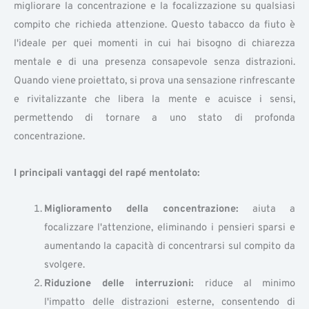
migliorare la concentrazione e la focalizzazione su qualsiasi
compito che richieda attenzione. Questo tabacco da fiuto è
l'ideale per quei momenti in cui hai bisogno di chiarezza
mentale e di una presenza consapevole senza distrazioni.
Quando viene proiettato, si prova una sensazione rinfrescante
e rivitalizzante che libera la mente e acuisce i sensi,
permettendo di tornare a uno stato di profonda
concentrazione.
I principali vantaggi del rapé mentolato:
Miglioramento della concentrazione:
aiuta a
focalizzare l'attenzione, eliminando i pensieri sparsi e
aumentando la capacità di concentrarsi sul compito da
svolgere.
Riduzione delle interruzioni:
riduce al minimo
l'impatto delle distrazioni esterne, consentendo di