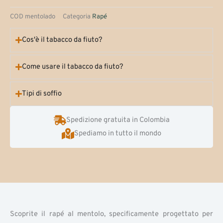
COD
mentolado
Categoria
Rapé
Cos'è il tabacco da fiuto?
Come usare il tabacco da fiuto?
Tipi di soffio
Spedizione gratuita in Colombia
Spediamo in tutto il mondo
Scoprite il rapé al mentolo, specificamente progettato per