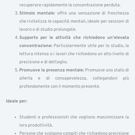
recuperare rapidamente la concentrazione perduta.
Stimolo mentale:
offre una sensazione di freschezza
che rivitalizza le capacità mentali, ideale per sessioni di
lavoro o di studio prolungate.
Supporto per le attività che richiedono un'elevata
concentrazione:
Particolarmente utile per lo studio, la
lettura intensa o i lavori che richiedono un alto livello di
precisione e di dettaglio.
Promuove la presenza mentale:
Promuove uno stato di
allerta e di consapevolezza, collegandovi più
profondamente con il momento presente.
Ideale per:
Studenti e professionisti che vogliono massimizzare la
loro produttività.
Persone che svolgono compiti che richiedono precisione