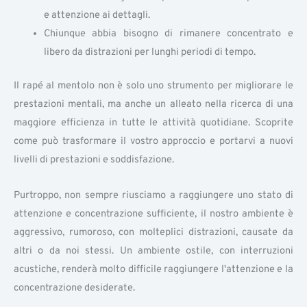
e attenzione ai dettagli.
Chiunque abbia bisogno di rimanere concentrato e
libero da distrazioni per lunghi periodi di tempo.
Il rapé al mentolo non è solo uno strumento per migliorare le
prestazioni mentali, ma anche un alleato nella ricerca di una
maggiore efficienza in tutte le attività quotidiane. Scoprite
come può trasformare il vostro approccio e portarvi a nuovi
livelli di prestazioni e soddisfazione.
Purtroppo, non sempre riusciamo a raggiungere uno stato di
attenzione e concentrazione sufficiente, il nostro ambiente è
aggressivo, rumoroso, con molteplici distrazioni, causate da
altri o da noi stessi. Un ambiente ostile, con interruzioni
acustiche, renderà molto difficile raggiungere l'attenzione e la
concentrazione desiderate.