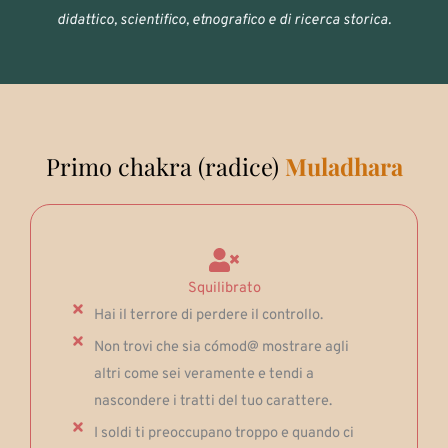
didattico, scientifico, etnografico e di ricerca storica.
Primo chakra (radice)
Muladhara
Squilibrato
Hai il terrore di perdere il controllo.
Non trovi che sia cómod@ mostrare agli
altri come sei veramente e tendi a
nascondere i tratti del tuo carattere.
I soldi ti preoccupano troppo e quando ci