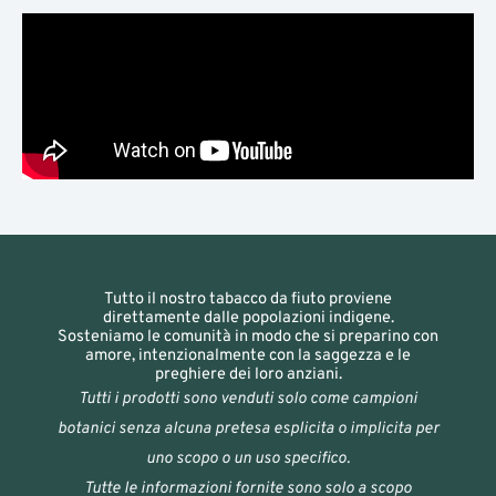
Tutto il nostro tabacco da fiuto proviene
direttamente dalle popolazioni indigene.
Sosteniamo le comunità in modo che si preparino con
amore, intenzionalmente con la saggezza e le
preghiere dei loro anziani.
Tutti i prodotti sono venduti solo come campioni
botanici senza alcuna pretesa esplicita o implicita per
uno scopo o un uso specifico.
Tutte le informazioni fornite sono solo a scopo