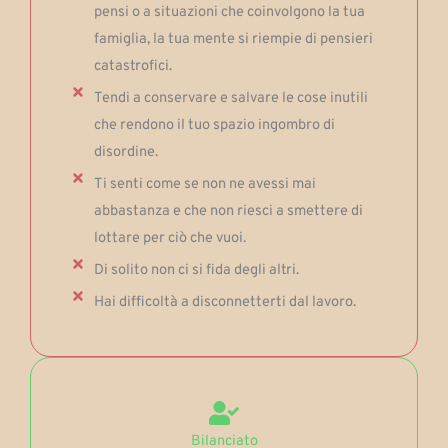
pensi o a situazioni che coinvolgono la tua
famiglia, la tua mente si riempie di pensieri
catastrofici.
Tendi a conservare e salvare le cose inutili
che rendono il tuo spazio ingombro di
disordine.
Ti senti come se non ne avessi mai
abbastanza e che non riesci a smettere di
lottare per ciò che vuoi.
Di solito non ci si fida degli altri.
Hai difficoltà a disconnetterti dal lavoro.
Bilanciato