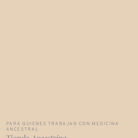
PARA QUIENES TRABAJAN CON MEDICINA
ANCESTRAL
Tienda
Ancestrina