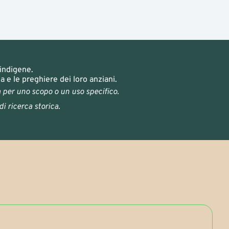
 indigene.
e le preghiere dei loro anziani.
a per uno scopo o un uso specifico.
di ricerca storica.