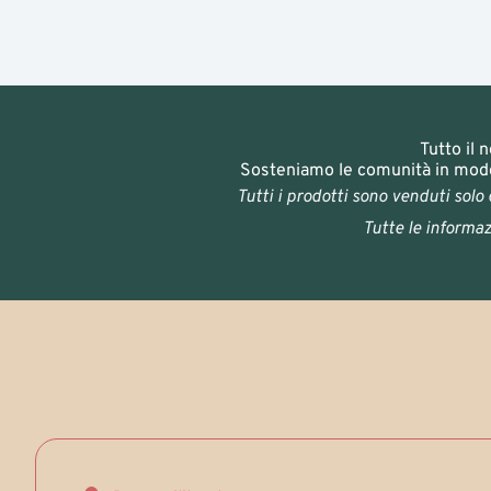
Tutto il 
Sosteniamo le comunità in modo 
Tutti i prodotti sono venduti solo
Tutte le informazi