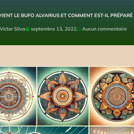
VIENT LE BUFO ALVARIUS ET COMMENT EST-IL PRÉPARÉ 
Victor Silva
septembre 13, 2022
Aucun commentaire