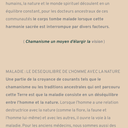
humains, la nature et le monde spirituel découlent en un
équilibre constant, pour les docteurs ancestraux de ces
communautés
le corps tombe malade lorsque cette
harmonie sacrée est interrompue par divers facteurs
.
(
Chamanisme un moyen d’élargir la
vision
)
MALADIE : LE DESEQUILIBRE DE L’HOMME AVEC LA NATURE
Une partie de la croyance de courants tels que le
chamanisme ou les traditions ancestrales qui ont parcouru
cette Terre est que la maladie consiste en un déséquilibre
entre l’homme et la nature.
Lorsque l’homme a une relation
destructrice avec la nature (comme la flore, la faune et
l’homme lui-même) et avec les autres, il ouvre la voie à la
maladie. Pour les anciens médecins, nous sommes aussi des