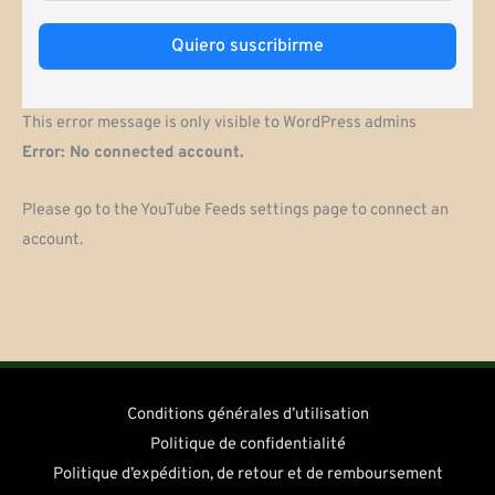
Quiero suscribirme
This error message is only visible to WordPress admins
Error: No connected account.
Please go to the YouTube Feeds settings page to connect an
account.
Conditions générales d’utilisation
Politique de confidentialité
Politique d’expédition, de retour et de remboursement