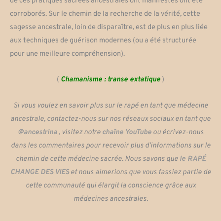
de ces pratiques sacrées ancestrales ont manifestés ont été
corroborés. Sur le chemin de la recherche de la vérité, cette
sagesse ancestrale, loin de disparaître, est de plus en plus liée
aux techniques de guérison modernes (ou a été structurée
pour une meilleure compréhension).
(
Chamanisme : transe extatique
)
Si vous voulez en savoir plus sur le rapé en tant que médecine
ancestrale, contactez-nous sur nos réseaux sociaux en tant que
@ancestrina
, visitez notre
chaîne YouTube
ou écrivez-nous
dans les commentaires pour recevoir plus d’informations sur le
chemin de cette médecine sacrée. Nous savons que
le RAPÉ
CHANGE DES VIES
et nous aimerions que vous fassiez partie de
cette communauté qui élargit la conscience grâce aux
médecines ancestrales.