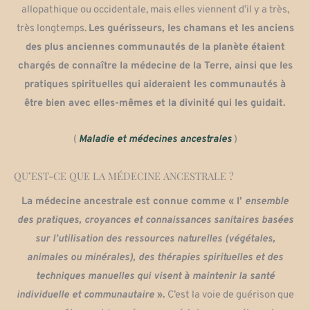
allopathique ou occidentale, mais elles viennent d’il y a très,
très longtemps.
Les guérisseurs, les chamans et les anciens
des plus anciennes communautés de la planète étaient
chargés de connaître la médecine de la Terre, ainsi que les
pratiques spirituelles qui aideraient les communautés à
être bien avec elles-mêmes et la divinité qui les guidait.
(
Maladie et médecines ancestrales
)
QU’EST-CE QUE LA MÉDECINE ANCESTRALE ?
La médecine ancestrale est connue comme « l’
ensemble
des pratiques, croyances et connaissances sanitaires basées
sur l’utilisation des ressources naturelles (végétales,
animales ou minérales), des thérapies spirituelles et des
techniques manuelles qui visent à maintenir la santé
individuelle et communautaire
».
C’est la voie de guérison que