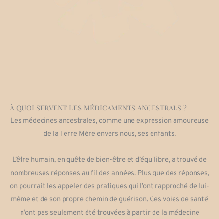
À QUOI SERVENT LES MÉDICAMENTS ANCESTRALS ?
Les médecines ancestrales, comme une expression amoureuse
de la Terre Mère envers nous, ses enfants.
L’être humain, en quête de bien-être et d’équilibre, a trouvé de
nombreuses réponses au fil des années. Plus que des réponses,
on pourrait les appeler des pratiques qui l’ont rapproché de lui-
même et de son propre chemin de guérison. Ces voies de santé
n’ont pas seulement été trouvées à partir de la médecine