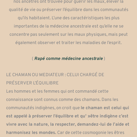
nos ancêtres ont trouvée pour guérir les maux, élever la
qualité de vie ou préserver l’équilibre dans les communautés
qu’ils habitaient. L’une des caractéristiques les plus
importantes de la médecine ancestrale est qu’elle ne se
concentre pas seulement sur les maux physiques, mais peut
également observer et traiter les maladies de l’esprit.
(
Rapé comme médecine ancestrale
)
LE CHAMAN OU MEDIATEUR : CELUI CHARGÉ DE
PRÉSERVER L’ÉQUILIBRE
Les hommes et les femmes qui ont commandé cette
connaissance sont connus comme des chamans. Dans les
communautés indigènes, on croit que
le chaman est celui qui
est appelé à préserver l’équilibre et qu' »être indigène c’est
vivre avec la nature, la respecter,
demandez-lui de l’aide et
harmonisez les mondes.
Car de cette cosmogonie les êtres