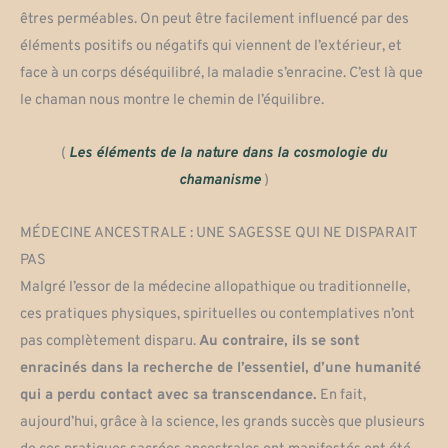
êtres perméables. On peut être facilement influencé par des
éléments positifs ou négatifs qui viennent de l’extérieur, et
face à un corps déséquilibré, la maladie s’enracine. C’est là que
le chaman nous montre le chemin de l’équilibre.
(
Les éléments de la nature dans la cosmologie du
chamanisme
)
MÉDECINE ANCESTRALE : UNE SAGESSE QUI NE DISPARAIT
PAS
Malgré l’essor de la médecine allopathique ou traditionnelle,
ces pratiques physiques, spirituelles ou contemplatives n’ont
pas complètement disparu.
Au contraire, ils se sont
enracinés dans la recherche de l’essentiel, d’une humanité
qui a perdu contact avec sa transcendance.
En fait,
aujourd’hui, grâce à la science, les grands succès que plusieurs