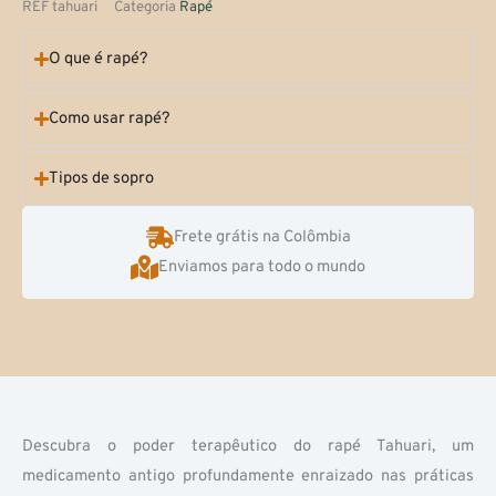
REF
tahuari
Categoria
Rapé
O que é rapé?
Como usar rapé?
Tipos de sopro
Frete grátis na Colômbia
Enviamos para todo o mundo
Descubra o poder terapêutico do rapé Tahuari, um
medicamento antigo profundamente enraizado nas práticas