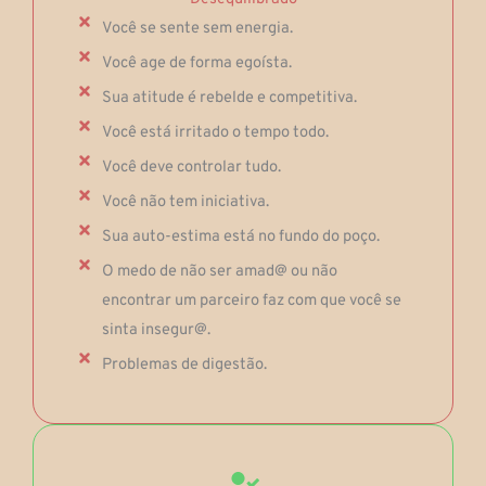
Você se sente sem energia.
Você age de forma egoísta.
Sua atitude é rebelde e competitiva.
Você está irritado o tempo todo.
Você deve controlar tudo.
Você não tem iniciativa.
Sua auto-estima está no fundo do poço.
O medo de não ser amad@ ou não
encontrar um parceiro faz com que você se
sinta insegur@.
Problemas de digestão.