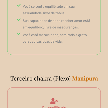
Você se sente equilibrado em sua
sexualidade, livre de tabus.
Sua capacidade de dar e receber amor está
em equilíbrio, livre de inseguranças.
Você está maravilhado, admirado e grato
pelas coisas boas da vida.
Terceiro chakra (Plexo)
Manipura
Desequilibrado