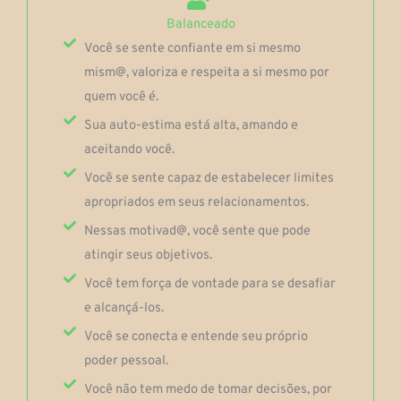
Balanceado
Você se sente confiante em si mesmo
mism@, valoriza e respeita a si mesmo por
quem você é.
Sua auto-estima está alta, amando e
aceitando você.
Você se sente capaz de estabelecer limites
apropriados em seus relacionamentos.
Nessas motivad@, você sente que pode
atingir seus objetivos.
Você tem força de vontade para se desafiar
e alcançá-los.
Você se conecta e entende seu próprio
poder pessoal.
Você não tem medo de tomar decisões, por