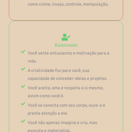
como ciúme, inveja, controle, manipulação.
Balanceado
Você sente entusiasmo e motivação para a
vida.
A criatividade flui para você, sua
capacidade de conceber ideias e projetos.
Você aceita, ama e respeita a si mesmo,
assim como você é.
Você se conecta com seu corpo, ouve-o e
presta atenção a ele.
Você não apenas imagina e cria, mas
executa e materializa.