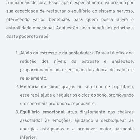
tradicionais de cura. Esse rapé é especialmente valorizado por
sua capacidade de restaurar o equilíbrio do sistema nervoso,
oferecendo vários benefícios para quem busca alívio e
estabilidade emocional. Aqui estão cinco benefícios principais
desse poderoso rapé:
Alívio do estresse e da ansiedade:
o Tahuari é eficaz na
redução dos níveis de estresse e ansiedade,
proporcionando uma sensação duradoura de calma e
relaxamento.
Melhoria do sono:
graças ao seu teor de triptofano,
esse rapé ajuda a regular os ciclos do sono, promovendo
um sono mais profundo e repousante.
Equilíbrio emocional:
atua diretamente nos chakras
associados às emoções, ajudando a desbloquear as
energias estagnadas e a promover maior harmonia
interior.