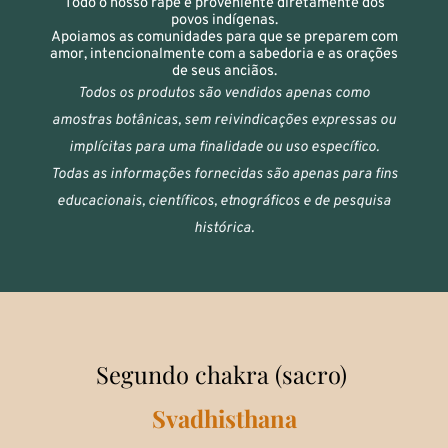
Todo o nosso rapé é proveniente diretamente dos
povos indígenas.
Apoiamos as comunidades para que se preparem com
amor, intencionalmente com a sabedoria e as orações
de seus anciãos.
Todos os produtos são vendidos apenas como
amostras botânicas, sem reivindicações expressas ou
implícitas para uma finalidade ou uso específico.
Todas as informações fornecidas são apenas para fins
educacionais, científicos, etnográficos e de pesquisa
histórica.
Segundo chakra (sacro)
Svadhisthana