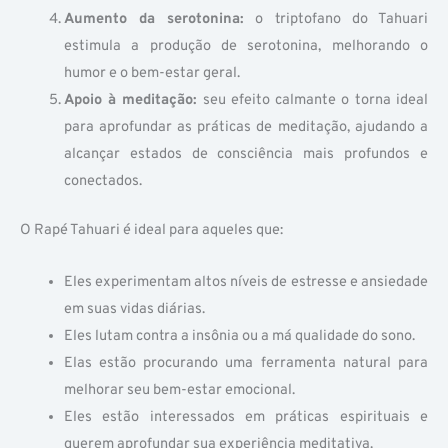
Aumento da serotonina:
o triptofano do Tahuari
estimula a produção de serotonina, melhorando o
humor e o bem-estar geral.
Apoio à meditação:
seu efeito calmante o torna ideal
para aprofundar as práticas de meditação, ajudando a
alcançar estados de consciência mais profundos e
conectados.
O Rapé Tahuari é ideal para aqueles que:
Eles experimentam altos níveis de estresse e ansiedade
em suas vidas diárias.
Eles lutam contra a insônia ou a má qualidade do sono.
Elas estão procurando uma ferramenta natural para
melhorar seu bem-estar emocional.
Eles estão interessados em práticas espirituais e
querem aprofundar sua experiência meditativa.