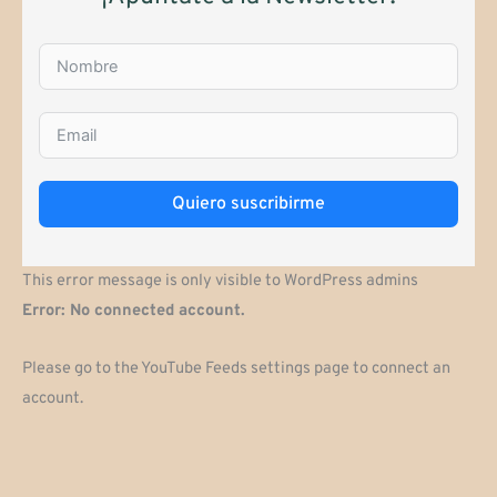
Quiero suscribirme
This error message is only visible to WordPress admins
Error: No connected account.
Please go to the YouTube Feeds settings page to connect an
account.