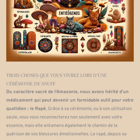
TROIS CHOSES QUE VOUS VIVREZ LORS D’UNE
CÉRÉMONIE DE SNUFF
Du caractère sacré de l’Amazonie, nous avons hérité d’un
médicament qui peut devenir un formidable outil pour votre
quotidien : le Rapé.
Grâce à sa cérémonie, ou à son utilisation
seule, vous vous reconnecterez non seulement avec votre
essence, mais elle entamera également le chemin de la
guérison de vos blessures émotionnelles. Le rapé, depuis sa