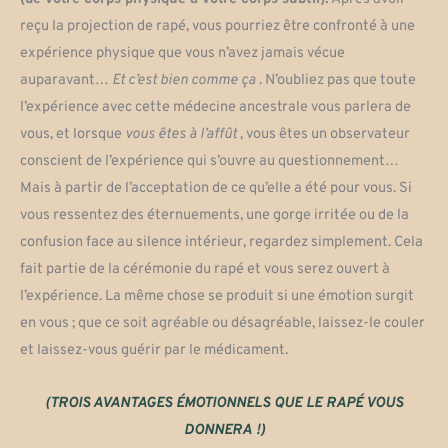
reçu la projection de rapé, vous pourriez être confronté à une
expérience physique que vous n’avez jamais vécue
auparavant…
Et c’est bien comme ça
. N’oubliez pas que toute
l’expérience avec cette médecine ancestrale vous parlera de
vous, et lorsque
vous êtes à l’affût
, vous êtes un observateur
conscient de l’expérience qui s’ouvre au questionnement…
Mais à partir de l’acceptation de ce qu’elle a été pour vous. Si
vous ressentez des éternuements, une gorge irritée ou de la
confusion face au silence intérieur, regardez simplement. Cela
fait partie de la cérémonie du rapé et vous serez ouvert à
l’expérience. La même chose se produit si une émotion surgit
en vous ; que ce soit agréable ou désagréable, laissez-le couler
et laissez-vous guérir par le médicament.
(TROIS AVANTAGES ÉMOTIONNELS QUE LE RAPÉ VOUS
DONNERA !)