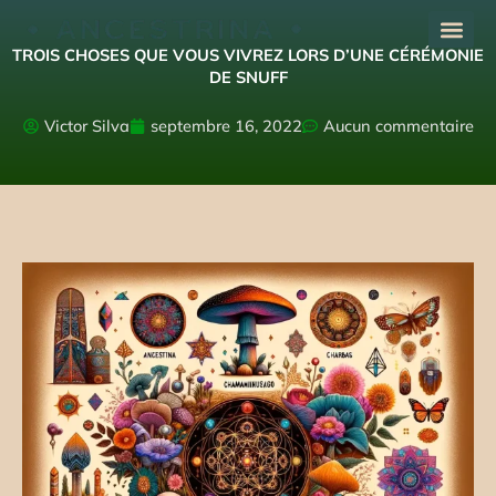
Aller
au
TROIS CHOSES QUE VOUS VIVREZ LORS D’UNE CÉRÉMONIE
contenu
DE SNUFF
Victor Silva
septembre 16, 2022
Aucun commentaire