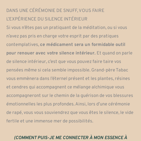
DANS UNE CÉRÉMONIE DE SNUFF, VOUS FAIRE
L’EXPÉRIENCE DU SILENCE INTÉRIEUR
Si vous n’êtes pas un pratiquant de la méditation, ou si vous
n’avez pas pris en charge votre esprit par des pratiques
contemplatives,
ce médicament sera un formidable outil
pour renouer avec votre silence intérieur.
Et quand on parle
de silence intérieur, c’est que vous pouvez faire taire vos
pensées même si cela semble impossible. Grand-père Tabac
vous emmènera dans l’éternel présent et les plantes, résines
et cendres qui accompagnent ce mélange alchimique vous
accompagneront sur le chemin de la guérison de vos blessures
émotionnelles les plus profondes. Ainsi, lors d’une cérémonie
de rapé, vous vous souviendrez que vous êtes le silence, le vide
fertile et une immense mer de possibilités.
(COMMENT PUIS-JE ME CONNECTER À MON ESSENCE À