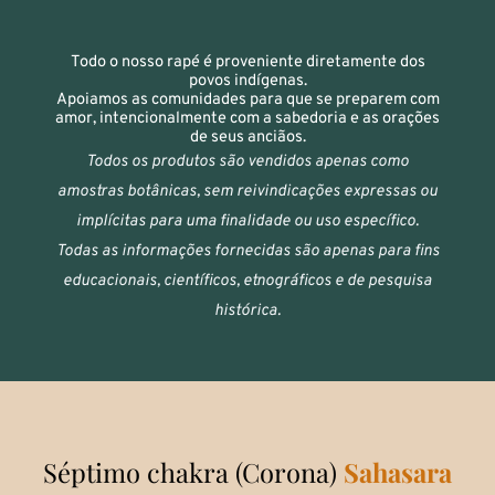
Todo o nosso rapé é proveniente diretamente dos
povos indígenas.
Apoiamos as comunidades para que se preparem com
amor, intencionalmente com a sabedoria e as orações
de seus anciãos.
Todos os produtos são vendidos apenas como
amostras botânicas, sem reivindicações expressas ou
implícitas para uma finalidade ou uso específico.
Todas as informações fornecidas são apenas para fins
educacionais, científicos, etnográficos e de pesquisa
histórica.
Séptimo chakra (Corona)
Sahasara