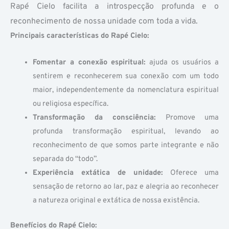
Rapé Cielo facilita a introspecção profunda e o
reconhecimento de nossa unidade com toda a vida.
Principais características do Rapé Cielo:
Fomentar a conexão espiritual:
ajuda os usuários a
sentirem e reconhecerem sua conexão com um todo
maior, independentemente da nomenclatura espiritual
ou religiosa específica.
Transformação da consciência:
Promove uma
profunda transformação espiritual, levando ao
reconhecimento de que somos parte integrante e não
separada do “todo”.
Experiência extática de unidade:
Oferece uma
sensação de retorno ao lar, paz e alegria ao reconhecer
a natureza original e extática de nossa existência.
Benefícios do Rapé Cielo: