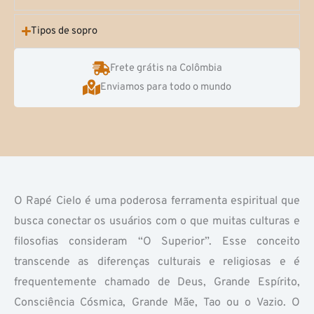
Tipos de sopro
Frete grátis na Colômbia
Enviamos para todo o mundo
O Rapé Cielo é uma poderosa ferramenta espiritual que
busca conectar os usuários com o que muitas culturas e
filosofias consideram “O Superior”. Esse conceito
transcende as diferenças culturais e religiosas e é
frequentemente chamado de Deus, Grande Espírito,
Consciência Cósmica, Grande Mãe, Tao ou o Vazio. O