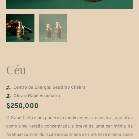
Céu
Centro de Energia: Septimo Chakra
Obras: Rapé visionário
$
250,000
O Rapé Cielo é um poderoso medicamento ancestral, que atua
como uma versão concentrada e breve de uma cerimônia de
Ayahuasca, com duração aproximada de uma hora e meia. Essa