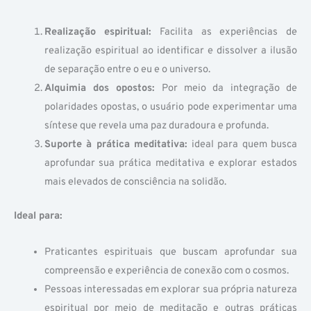
Realização espiritual:
Facilita as experiências de
realização espiritual ao identificar e dissolver a ilusão
de separação entre o eu e o universo.
Alquimia dos opostos:
Por meio da integração de
polaridades opostas, o usuário pode experimentar uma
síntese que revela uma paz duradoura e profunda.
Suporte à prática meditativa:
ideal para quem busca
aprofundar sua prática meditativa e explorar estados
mais elevados de consciência na solidão.
Ideal para:
Praticantes espirituais que buscam aprofundar sua
compreensão e experiência de conexão com o cosmos.
Pessoas interessadas em explorar sua própria natureza
espiritual por meio de meditação e outras práticas