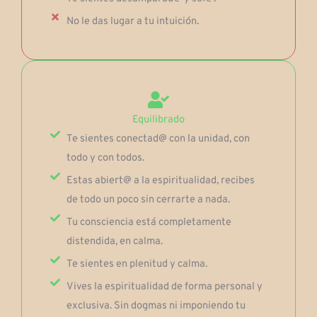
No le das lugar a tu intuición.
Equilibrado
Te sientes conectad@ con la unidad, con
todo y con todos.
Estas abiert@ a la espiritualidad, recibes
de todo un poco sin cerrarte a nada.
Tu consciencia está completamente
distendida, en calma.
Te sientes en plenitud y calma.
Vives la espiritualidad de forma personal y
exclusiva. Sin dogmas ni imponiendo tu