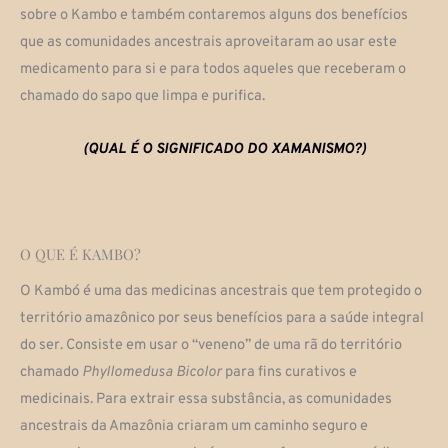
sobre o Kambo e também contaremos alguns dos benefícios
que as comunidades ancestrais aproveitaram ao usar este
medicamento para si e para todos aqueles que receberam o
chamado do sapo que limpa e purifica.
(QUAL É O SIGNIFICADO DO XAMANISMO?)
O QUE É KAMBO?
O Kambó é uma das medicinas ancestrais que tem protegido o
território amazônico por seus benefícios para a saúde integral
do ser. Consiste em usar o “veneno” de uma rã do território
chamado
Phyllomedusa Bicolor
para fins curativos e
medicinais. Para extrair essa substância, as comunidades
ancestrais da Amazônia criaram um caminho seguro e