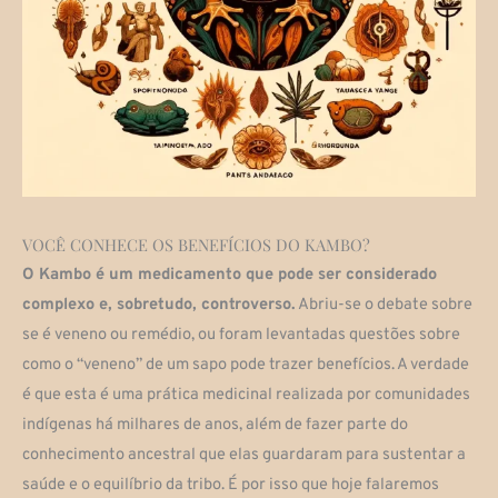
VOCÊ CONHECE OS BENEFÍCIOS DO KAMBO?
O Kambo é um medicamento que pode ser considerado
complexo e, sobretudo, controverso.
Abriu-se o debate sobre
se é veneno ou remédio, ou foram levantadas questões sobre
como o “veneno” de um sapo pode trazer benefícios. A verdade
é que esta é uma prática medicinal realizada por comunidades
indígenas há milhares de anos, além de fazer parte do
conhecimento ancestral que elas guardaram para sustentar a
saúde e o equilíbrio da tribo. É por isso que hoje falaremos