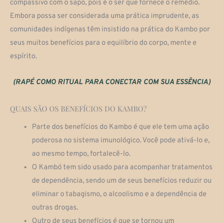
compassivo com o sapo, pois é o ser que fornece o remédio.
Embora possa ser considerada uma prática imprudente, as
comunidades indígenas têm insistido na prática do Kambo por
seus muitos benefícios para o equilíbrio do corpo, mente e
espírito.
(RAPÉ COMO RITUAL PARA CONECTAR COM SUA ESSÊNCIA)
QUAIS SÃO OS BENEFÍCIOS DO KAMBO?
Parte dos benefícios do Kambo é que ele tem uma ação
poderosa no sistema imunológico. Você pode ativá-lo e,
ao mesmo tempo, fortalecê-lo.
O Kambó tem sido usado para acompanhar tratamentos
de dependência, sendo um de seus benefícios reduzir ou
eliminar o tabagismo, o alcoolismo e a dependência de
outras drogas.
Outro de seus benefícios é que se tornou um