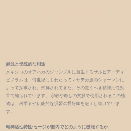
起源と伝統的な用途
メキシコのオアハカのジャングルに自生するサルビア・ディ
ビノラムは、何世紀にもわたってマサテカ族のシャーマンに
よって探求され、崇拝されてきた、その驚くべき精神活性効
果で知られています。 宗教や癒しの文脈で使用されるこの植
物は、科学者や伝統的な慣習の愛好家を魅了し続けていま
す。
精神活性特性:セージが脳内でどのように機能するか