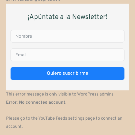
¡Apúntate a la Newsletter!
Quiero suscribirme
This error message is only visible to WordPress admins
Error: No connected account.
Please go to the YouTube Feeds settings page to connect an
account.