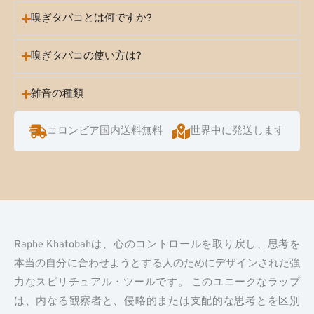
嗅ぎタバコとは何ですか?
嗅ぎタバコの使い方は?
雑音の種類
コロンビア国内送料無料
世界中に発送します
Raphe Khatobahは、心のコントロールを取り戻し、思考を
本当の自分に合わせようとする人のためにデザインされた強
力なスピリチュアル・ツールです。 このユニークなラップ
は、内なる観察者と、侵略的または支配的な思考とを区別