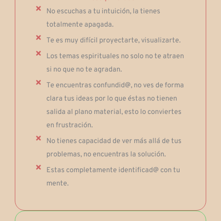
No escuchas a tu intuición, la tienes
totalmente apagada.
Te es muy difícil proyectarte, visualizarte.
Los temas espirituales no solo no te atraen
si no que no te agradan.
Te encuentras confundid@, no ves de forma
clara tus ideas por lo que éstas no tienen
salida al plano material, esto lo conviertes
en frustración.
No tienes capacidad de ver más allá de tus
problemas, no encuentras la solución.
Estas completamente identificad@ con tu
mente.