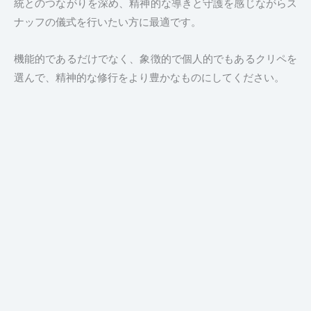
統とのつながりを深め、精神的な導きと守護を感じながらス
ナッフの儀式を行いたい方に最適です。
機能的であるだけでなく、象徴的で個人的でもあるクリペを
選んで、精神的な修行をより豊かなものにしてください。
Play
Vide