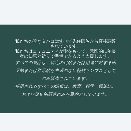
私たちの嗅ぎタバコはすべて先住民族から直接調達
されています。
私たちはコミュニティが愛をもって、意図的に年長
者の知恵と祈りで準備できるよう支援します。
すべての製品は、特定の目的または用途に対する明
示的または黙示的な主張のない植物サンプルとして
のみ販売されています。
提供されるすべての情報は、教育、科学、民族誌、
および歴史的研究のみを目的としています。