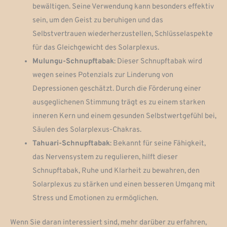
bewältigen. Seine Verwendung kann besonders effektiv
sein, um den Geist zu beruhigen und das
Selbstvertrauen wiederherzustellen, Schlüsselaspekte
für das Gleichgewicht des Solarplexus.
Mulungu-Schnupftabak
: Dieser Schnupftabak wird
wegen seines Potenzials zur Linderung von
Depressionen geschätzt. Durch die Förderung einer
ausgeglichenen Stimmung trägt es zu einem starken
inneren Kern und einem gesunden Selbstwertgefühl bei,
Säulen des Solarplexus-Chakras.
Tahuari-Schnupftabak
: Bekannt für seine Fähigkeit,
das Nervensystem zu regulieren, hilft dieser
Schnupftabak, Ruhe und Klarheit zu bewahren, den
Solarplexus zu stärken und einen besseren Umgang mit
Stress und Emotionen zu ermöglichen.
Wenn Sie daran interessiert sind, mehr darüber zu erfahren,