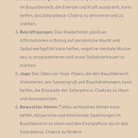
im Bauchbereich, die Energie und Kraft ausstrahlt, kann
helfen, das Solarplexus-Chakra zu aktivieren und zu
stärken.
Bekräftigungen:
Das Wiederholen positiver
Affirmationen in Bezug auf persönliche Macht und
Selbstwertgefühl kann helfen, negative mentale Muster
neu zu programmieren und unser Selbstvertrauen zu
stärken.
Joga:
Das Üben von Yoga-Posen, die den Bauchbereich
stimulieren, wie Sonnengruß und Bauchdrehungen, kann
helfen, die Blockade des Solarplexus-Chakras zu lösen
und auszugleichen.
Bewusstes Atmen:
Tiefes, achtsames Atmen kann
helfen, körperliche und emotionale Spannungen im
Bauchbereich zu lösen und den Energiefluss durch das
Solarplexus-Chakra zu fördern.