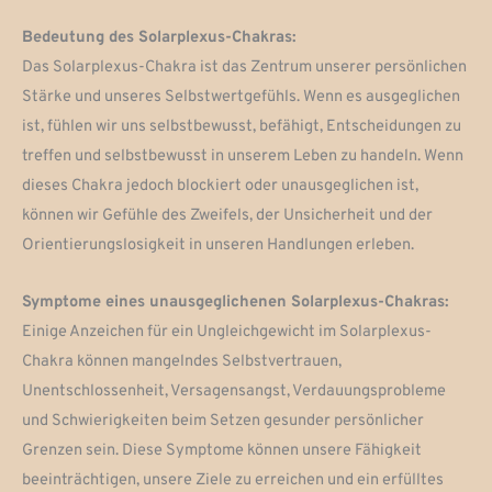
Bedeutung des Solarplexus-Chakras:
Das Solarplexus-Chakra ist das Zentrum unserer persönlichen
Stärke und unseres Selbstwertgefühls. Wenn es ausgeglichen
ist, fühlen wir uns selbstbewusst, befähigt, Entscheidungen zu
treffen und selbstbewusst in unserem Leben zu handeln. Wenn
dieses Chakra jedoch blockiert oder unausgeglichen ist,
können wir Gefühle des Zweifels, der Unsicherheit und der
Orientierungslosigkeit in unseren Handlungen erleben.
Symptome eines unausgeglichenen Solarplexus-Chakras:
Einige Anzeichen für ein Ungleichgewicht im Solarplexus-
Chakra können mangelndes Selbstvertrauen,
Unentschlossenheit, Versagensangst, Verdauungsprobleme
und Schwierigkeiten beim Setzen gesunder persönlicher
Grenzen sein. Diese Symptome können unsere Fähigkeit
beeinträchtigen, unsere Ziele zu erreichen und ein erfülltes