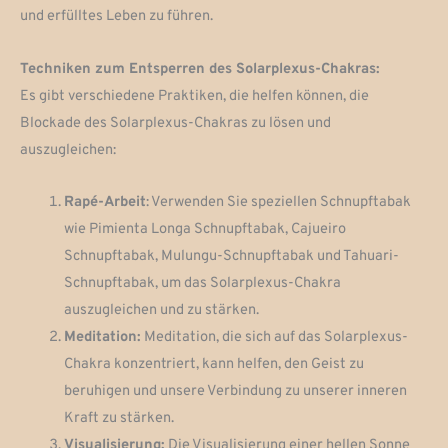
und erfülltes Leben zu führen.
Techniken zum Entsperren des Solarplexus-Chakras:
Es gibt verschiedene Praktiken, die helfen können, die
Blockade des Solarplexus-Chakras zu lösen und
auszugleichen:
Rapé-Arbeit
: Verwenden Sie speziellen Schnupftabak
wie Pimienta Longa Schnupftabak, Cajueiro
Schnupftabak, Mulungu-Schnupftabak und Tahuari-
Schnupftabak, um das Solarplexus-Chakra
auszugleichen und zu stärken.
Meditation:
Meditation, die sich auf das Solarplexus-
Chakra konzentriert, kann helfen, den Geist zu
beruhigen und unsere Verbindung zu unserer inneren
Kraft zu stärken.
Visualisierung:
Die Visualisierung einer hellen Sonne