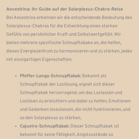
Ancestrina: Ihr Guide auf der Solarplexus-Chakra-Reise
Bei Ancestrina erkennen wir die entscheidende Bedeutung des
Solarplexus-Chakras für die Entwicklung eines starken
Gefühls von persönlicher Kraft und Selbstwertgefühl. Wir
bieten mehrere spezifische Schnupftabake an, die helfen,
dieses Energiezentrum zu harmonisieren und zu stärken, jedes
mit einzigartigen Eigenschaften:
Pfeffer-Longa-Schnupftabak
: Bekannt als
Schnupftabak der Loslösung, eignet sich dieser
Schnupftabak hervorragend, um das Loslassen und
Loslösen zu erleichtern und dabei zu helfen, Emotionen
und Gedanken loszulassen, die nicht funktionieren, und
so den Solarplexus zu stärken.
Cajueiro-Schnupftabak
: Dieser Schnupftabak ist
bekannt für seine Fähigkeit, Angstzustände zu