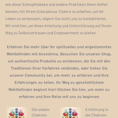
wie diese Schnupftabake und andere Praktiken Ihnen helfen
können, mit Ihrem Solarplexus-Chakra zu arbeiten, um Ihr
Leben zu verbessern, zögern Sie nicht, uns zu kontaktieren.
Wir sind hier, um Ihnen Anleitung und Unterstützung auf Ihrem
Weg zu Selbstvertrauen und Empowerment zu bieten.
Erfahren Sie mehr über Ihr spirituelles und angestammtes
Wohlbefinden mit Ancestrina. Besuchen Sie unseren Shop,
um authentische Produkte zu entdecken, die Sie mit den
Traditionen Ihrer Vorfahren verbinden, oder treten Sie
unserer Community bei, um mehr zu erfahren und Ihre
Erfahrungen zu teilen. Ihr Weg zu ganzheitlichem
Wohlbefinden beginnt hier! Klicken Sie hier, um mehr zu
erfahren und Ihre Reise mit uns zu beginnen
Die sieben
Einführung in
Chakren:
die Chakren: