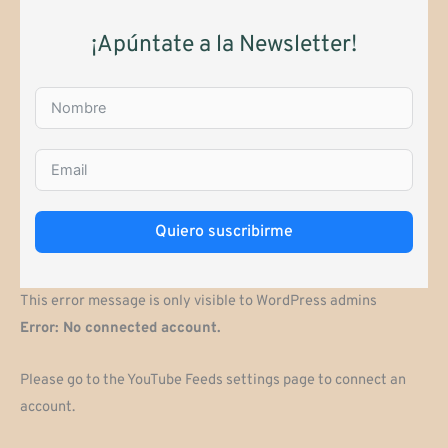
¡Apúntate a la Newsletter!
Quiero suscribirme
This error message is only visible to WordPress admins
Error: No connected account.
Please go to the YouTube Feeds settings page to connect an
account.