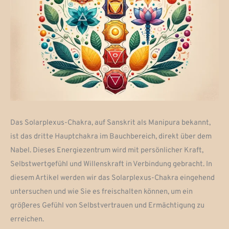
Das Solarplexus-Chakra, auf Sanskrit als Manipura bekannt,
ist das dritte Hauptchakra im Bauchbereich, direkt über dem
Nabel. Dieses Energiezentrum wird mit persönlicher Kraft,
Selbstwertgefühl und Willenskraft in Verbindung gebracht. In
diesem Artikel werden wir das Solarplexus-Chakra eingehend
untersuchen und wie Sie es freischalten können, um ein
größeres Gefühl von Selbstvertrauen und Ermächtigung zu
erreichen.